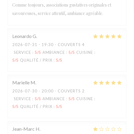
Comme toujours, associations gustatives originales et
savoureuses, service attentif, ambiance agréable.
Leonardo
G
2026-07-31
- 19:30 - COUVERTS 4
SERVICE
:
5
/5
AMBIANCE
:
5
/5
CUISINE
:
5
/5
QUALITÉ / PRIX
:
5
/5
Marielle
M
2026-07-30
- 20:00 - COUVERTS 2
SERVICE
:
5
/5
AMBIANCE
:
5
/5
CUISINE
:
5
/5
QUALITÉ / PRIX
:
5
/5
Jean-Marc
H