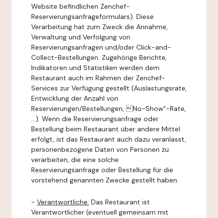
Website befindlichen Zenchef-
Reservierungsanfrageformulars). Diese
Verarbeitung hat zum Zweck die Annahme,
Verwaltung und Verfolgung von
Reservierungsanfragen und/oder Click-and-
Collect-Bestellungen. Zugehörige Berichte,
Indikatoren und Statistiken werden dem
Restaurant auch im Rahmen der Zenchef-
Services zur Verfügung gestellt (Auslastungsrate,
Entwicklung der Anzahl von
Reservierungen/Bestellungen, No-Show"-Rate,
...). Wenn die Reservierungsanfrage oder
Bestellung beim Restaurant über andere Mittel
erfolgt, ist das Restaurant auch dazu veranlasst,
personenbezogene Daten von Personen zu
verarbeiten, die eine solche
Reservierungsanfrage oder Bestellung für die
vorstehend genannten Zwecke gestellt haben.
-
Verantwortliche:
Das Restaurant ist
Verantwortlicher (eventuell gemeinsam mit