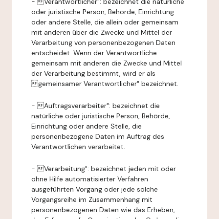
- Verantwortlicher": bezeichnet die natürliche
oder juristische Person, Behörde, Einrichtung
oder andere Stelle, die allein oder gemeinsam
mit anderen über die Zwecke und Mittel der
Verarbeitung von personenbezogenen Daten
entscheidet. Wenn der Verantwortliche
gemeinsam mit anderen die Zwecke und Mittel
der Verarbeitung bestimmt, wird er als
gemeinsamer Verantwortlicher" bezeichnet.
- Auftragsverarbeiter": bezeichnet die
natürliche oder juristische Person, Behörde,
Einrichtung oder andere Stelle, die
personenbezogene Daten im Auftrag des
Verantwortlichen verarbeitet.
- Verarbeitung": bezeichnet jeden mit oder
ohne Hilfe automatisierter Verfahren
ausgeführten Vorgang oder jede solche
Vorgangsreihe im Zusammenhang mit
personenbezogenen Daten wie das Erheben,