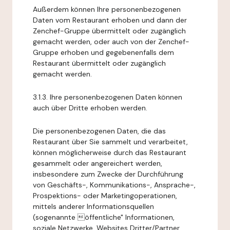
Außerdem können Ihre personenbezogenen
Daten vom Restaurant erhoben und dann der
Zenchef-Gruppe übermittelt oder zugänglich
gemacht werden, oder auch von der Zenchef-
Gruppe erhoben und gegebenenfalls dem
Restaurant übermittelt oder zugänglich
gemacht werden.
3.1.3. Ihre personenbezogenen Daten können
auch über Dritte erhoben werden.
Die personenbezogenen Daten, die das
Restaurant über Sie sammelt und verarbeitet,
können möglicherweise durch das Restaurant
gesammelt oder angereichert werden,
insbesondere zum Zwecke der Durchführung
von Geschäfts-, Kommunikations-, Ansprache-,
Prospektions- oder Marketingoperationen,
mittels anderer Informationsquellen
(sogenannte öffentliche" Informationen,
soziale Netzwerke, Websites Dritter/Partner,