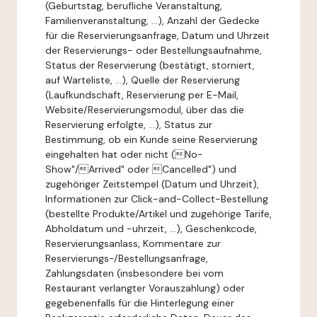
(Geburtstag, berufliche Veranstaltung,
Familienveranstaltung, ...), Anzahl der Gedecke
für die Reservierungsanfrage, Datum und Uhrzeit
der Reservierungs- oder Bestellungsaufnahme,
Status der Reservierung (bestätigt, storniert,
auf Warteliste, ...), Quelle der Reservierung
(Laufkundschaft, Reservierung per E-Mail,
Website/Reservierungsmodul, über das die
Reservierung erfolgte, ...), Status zur
Bestimmung, ob ein Kunde seine Reservierung
eingehalten hat oder nicht (No-
Show"/Arrived" oder Cancelled") und
zugehöriger Zeitstempel (Datum und Uhrzeit),
Informationen zur Click-and-Collect-Bestellung
(bestellte Produkte/Artikel und zugehörige Tarife,
Abholdatum und -uhrzeit, ...), Geschenkcode,
Reservierungsanlass, Kommentare zur
Reservierungs-/Bestellungsanfrage,
Zahlungsdaten (insbesondere bei vom
Restaurant verlangter Vorauszahlung) oder
gegebenenfalls für die Hinterlegung einer