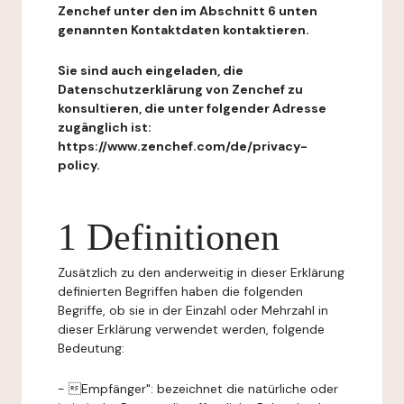
Zenchef unter den im Abschnitt 6 unten
genannten Kontaktdaten kontaktieren.
Sie sind auch eingeladen, die
Datenschutzerklärung von Zenchef zu
konsultieren, die unter folgender Adresse
zugänglich ist:
https://www.zenchef.com/de/privacy-
policy.
1 Definitionen
Zusätzlich zu den anderweitig in dieser Erklärung
definierten Begriffen haben die folgenden
Begriffe, ob sie in der Einzahl oder Mehrzahl in
dieser Erklärung verwendet werden, folgende
Bedeutung:
- Empfänger": bezeichnet die natürliche oder