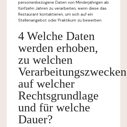
personenbezogene Daten von Minderjährigen ab
fünfzehn Jahren zu verarbeiten, wenn diese das
Restaurant kontaktieren, um sich auf ein
Stellenangebot oder Praktikum zu bewerben.
4 Welche Daten
werden erhoben,
zu welchen
Verarbeitungszwecken
auf welcher
Rechtsgrundlage
und für welche
Dauer?