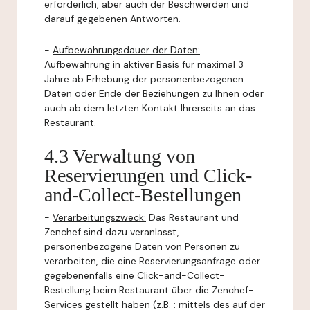
erforderlich, aber auch der Beschwerden und
darauf gegebenen Antworten.
-
Aufbewahrungsdauer der Daten:
Aufbewahrung in aktiver Basis für maximal 3
Jahre ab Erhebung der personenbezogenen
Daten oder Ende der Beziehungen zu Ihnen oder
auch ab dem letzten Kontakt Ihrerseits an das
Restaurant.
4.3 Verwaltung von
Reservierungen und Click-
and-Collect-Bestellungen
-
Verarbeitungszweck:
Das Restaurant und
Zenchef sind dazu veranlasst,
personenbezogene Daten von Personen zu
verarbeiten, die eine Reservierungsanfrage oder
gegebenenfalls eine Click-and-Collect-
Bestellung beim Restaurant über die Zenchef-
Services gestellt haben (z.B. : mittels des auf der