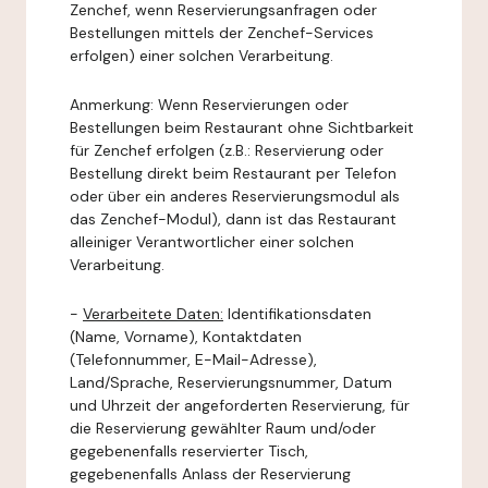
Zenchef, wenn Reservierungsanfragen oder
Bestellungen mittels der Zenchef-Services
erfolgen) einer solchen Verarbeitung.
Anmerkung: Wenn Reservierungen oder
Bestellungen beim Restaurant ohne Sichtbarkeit
für Zenchef erfolgen (z.B.: Reservierung oder
Bestellung direkt beim Restaurant per Telefon
oder über ein anderes Reservierungsmodul als
das Zenchef-Modul), dann ist das Restaurant
alleiniger Verantwortlicher einer solchen
Verarbeitung.
-
Verarbeitete Daten:
Identifikationsdaten
(Name, Vorname), Kontaktdaten
(Telefonnummer, E-Mail-Adresse),
Land/Sprache, Reservierungsnummer, Datum
und Uhrzeit der angeforderten Reservierung, für
die Reservierung gewählter Raum und/oder
gegebenenfalls reservierter Tisch,
gegebenenfalls Anlass der Reservierung