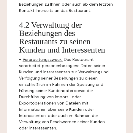
Beziehungen zu Ihnen oder auch ab dem letzten
Kontakt Ihrerseits an das Restaurant.
4.2 Verwaltung der
Beziehungen des
Restaurants zu seinen
Kunden und Interessenten
-
Verarbeitungszweck:
Das Restaurant
verarbeitet personenbezogene Daten seiner
Kunden und Interessenten zur Verwaltung und
Verfolgung seiner Beziehungen zu diesen,
einschließlich im Rahmen der Speisung und
Führung seiner Kundendatei sowie der
Durchführung von Import- oder
Exportoperationen von Dateien mit
Informationen über seine Kunden oder
Interessenten, oder auch im Rahmen der
Verwaltung von Beschwerden seiner Kunden
oder Interessenten.