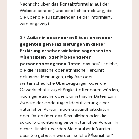
Nachricht über das Kontaktformular auf der
Website senden) und eine Fehlermeldung, die
Sie über die auszufüllenden Felder informiert,
wird angezeigt.
3.3
Außer in besonderen Situationen oder
gegenteiligen Präzisierungen in dieser
Erklärung erheben wir keine sogenannten
sensiblen" oder besonderen"
personenbezogenen Daten
, das heißt solche,
die die rassische oder ethnische Herkunft,
politische Meinungen, religiöse oder
weltanschauliche Überzeugungen oder die
Gewerkschaftszugehörigkeit offenbaren würden,
noch genetische oder biometrische Daten zum
Zwecke der eindeutigen Identifizierung einer
natürlichen Person, noch Gesundheitsdaten
oder Daten über das Sexualleben oder die
sexuelle Orientierung einer natürlichen Person. In
dieser Hinsicht werden Sie darüber informiert,
dass Sie gebeten werden, solche sensiblen"