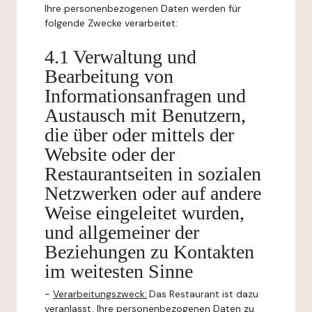
Ihre personenbezogenen Daten werden für
folgende Zwecke verarbeitet:
4.1 Verwaltung und
Bearbeitung von
Informationsanfragen und
Austausch mit Benutzern,
die über oder mittels der
Website oder der
Restaurantseiten in sozialen
Netzwerken oder auf andere
Weise eingeleitet wurden,
und allgemeiner der
Beziehungen zu Kontakten
im weitesten Sinne
-
Verarbeitungszweck:
Das Restaurant ist dazu
veranlasst, Ihre personenbezogenen Daten zu