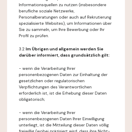
Informationsquellen zu nutzen (insbesondere
berufliche soziale Netzwerke,
Personalberatungen oder auch auf Rekrutierung
spezialisierte Websites), um Informationen über
Sie zu sammeln, um Ihre Bewerbung oder Ihr
Profil zu prüfen.
3.2
Im Übrigen und allgemein werden Sie
darüber informiert, dass grundsätzlich gilt:
- wenn die Verarbeitung Ihrer
personenbezogenen Daten zur Einhaltung der
gesetzlichen oder regulatorischen
Verpflichtungen des Verantwortlichen
erforderlich ist, ist die Erhebung dieser Daten
obligatorisch;
- wenn die Verarbeitung Ihrer
personenbezogenen Daten Ihrer Einwilligung
unterliegt, ist die Mitteilung dieser Daten völlig
freiwillig (wobei präzisiert wird, dass ihre Nicht-