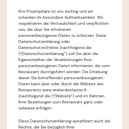
Ihre Privatsphäre ist uns wichtig und wir
schenken ihr besondere Aufmerksamkeit. Wir
respektieren die Vertraulichkeit und verpflichten
uns, die über Sie erhobenen
personenbezogenen Daten zu schützen. Diese
Datenschutzerklärung oder
Datenschutzrichtlinie (nachfolgend die
Datenschutzerklärung") soll Sie über die
Eigenschaften der Verarbeitungen Ihrer
personenbezogenen Daten informieren, die vom
Restaurant durchgeführt werden. Die Erhebung
dieser Sie betreffenden personenbezogenen
Daten kann über oder durch die Website des
Restaurants www.atelierdesfaures.fr
(nachfolgend die Website") und im Rahmen
Ihrer Beziehungen zum Restaurant ganz oder
teilweise erfolgen.
Diese Datenschutzerklärung spezifiziert auch die
Rechte, die Sie bezüglich Ihrer