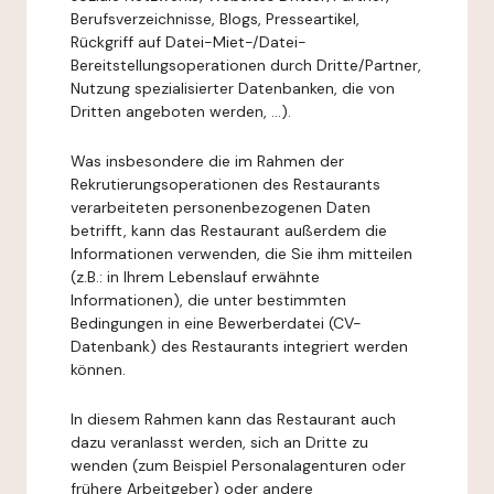
Berufsverzeichnisse, Blogs, Presseartikel,
Rückgriff auf Datei-Miet-/Datei-
Bereitstellungsoperationen durch Dritte/Partner,
Nutzung spezialisierter Datenbanken, die von
Dritten angeboten werden, ...).
Was insbesondere die im Rahmen der
Rekrutierungsoperationen des Restaurants
verarbeiteten personenbezogenen Daten
betrifft, kann das Restaurant außerdem die
Informationen verwenden, die Sie ihm mitteilen
(z.B.: in Ihrem Lebenslauf erwähnte
Informationen), die unter bestimmten
Bedingungen in eine Bewerberdatei (CV-
Datenbank) des Restaurants integriert werden
können.
In diesem Rahmen kann das Restaurant auch
dazu veranlasst werden, sich an Dritte zu
wenden (zum Beispiel Personalagenturen oder
frühere Arbeitgeber) oder andere