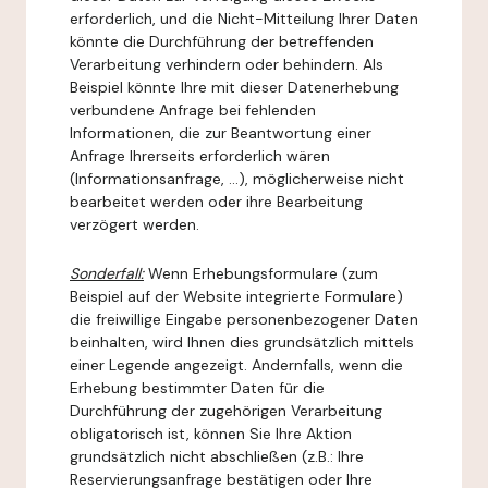
erforderlich, und die Nicht-Mitteilung Ihrer Daten
könnte die Durchführung der betreffenden
Verarbeitung verhindern oder behindern. Als
Beispiel könnte Ihre mit dieser Datenerhebung
verbundene Anfrage bei fehlenden
Informationen, die zur Beantwortung einer
Anfrage Ihrerseits erforderlich wären
(Informationsanfrage, ...), möglicherweise nicht
bearbeitet werden oder ihre Bearbeitung
verzögert werden.
Sonderfall:
Wenn Erhebungsformulare (zum
Beispiel auf der Website integrierte Formulare)
die freiwillige Eingabe personenbezogener Daten
beinhalten, wird Ihnen dies grundsätzlich mittels
einer Legende angezeigt. Andernfalls, wenn die
Erhebung bestimmter Daten für die
Durchführung der zugehörigen Verarbeitung
obligatorisch ist, können Sie Ihre Aktion
grundsätzlich nicht abschließen (z.B.: Ihre
Reservierungsanfrage bestätigen oder Ihre