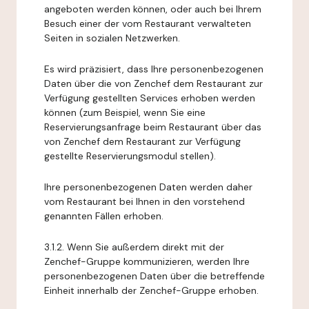
angeboten werden können, oder auch bei Ihrem
Besuch einer der vom Restaurant verwalteten
Seiten in sozialen Netzwerken.
Es wird präzisiert, dass Ihre personenbezogenen
Daten über die von Zenchef dem Restaurant zur
Verfügung gestellten Services erhoben werden
können (zum Beispiel, wenn Sie eine
Reservierungsanfrage beim Restaurant über das
von Zenchef dem Restaurant zur Verfügung
gestellte Reservierungsmodul stellen).
Ihre personenbezogenen Daten werden daher
vom Restaurant bei Ihnen in den vorstehend
genannten Fällen erhoben.
3.1.2. Wenn Sie außerdem direkt mit der
Zenchef-Gruppe kommunizieren, werden Ihre
personenbezogenen Daten über die betreffende
Einheit innerhalb der Zenchef-Gruppe erhoben.