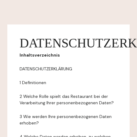
DATENSCHUTZER
Inhaltsverzeichnis
DATENSCHUTZERKLÄRUNG
1 Definitionen
2 Welche Rolle spielt das Restaurant bei der
Verarbeitung Ihrer personenbezogenen Daten?
3 Wie werden Ihre personenbezogenen Daten
erhoben?
4 Welche Daten werden erhoben, zu welchen