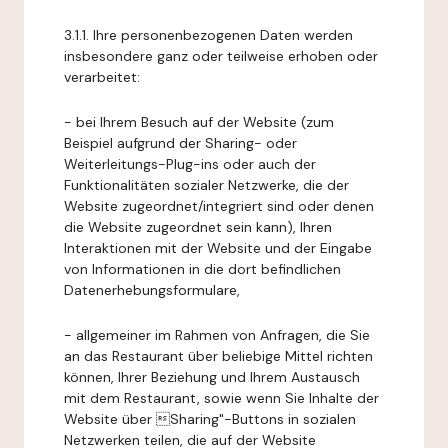
3.1.1. Ihre personenbezogenen Daten werden
insbesondere ganz oder teilweise erhoben oder
verarbeitet:
- bei Ihrem Besuch auf der Website (zum
Beispiel aufgrund der Sharing- oder
Weiterleitungs-Plug-ins oder auch der
Funktionalitäten sozialer Netzwerke, die der
Website zugeordnet/integriert sind oder denen
die Website zugeordnet sein kann), Ihren
Interaktionen mit der Website und der Eingabe
von Informationen in die dort befindlichen
Datenerhebungsformulare,
- allgemeiner im Rahmen von Anfragen, die Sie
an das Restaurant über beliebige Mittel richten
können, Ihrer Beziehung und Ihrem Austausch
mit dem Restaurant, sowie wenn Sie Inhalte der
Website über Sharing"-Buttons in sozialen
Netzwerken teilen, die auf der Website