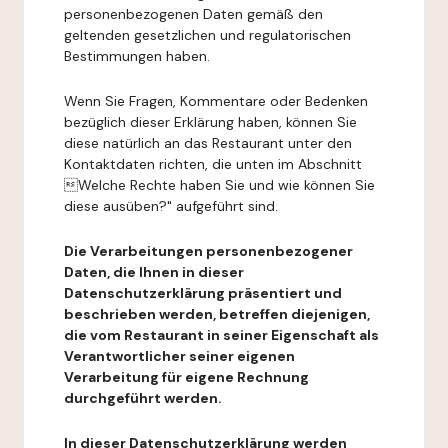
personenbezogenen Daten gemäß den
geltenden gesetzlichen und regulatorischen
Bestimmungen haben.
Wenn Sie Fragen, Kommentare oder Bedenken
bezüglich dieser Erklärung haben, können Sie
diese natürlich an das Restaurant unter den
Kontaktdaten richten, die unten im Abschnitt
Welche Rechte haben Sie und wie können Sie
diese ausüben?" aufgeführt sind.
Die Verarbeitungen personenbezogener
Daten, die Ihnen in dieser
Datenschutzerklärung präsentiert und
beschrieben werden, betreffen diejenigen,
die vom Restaurant in seiner Eigenschaft als
Verantwortlicher seiner eigenen
Verarbeitung für eigene Rechnung
durchgeführt werden.
In dieser Datenschutzerklärung werden