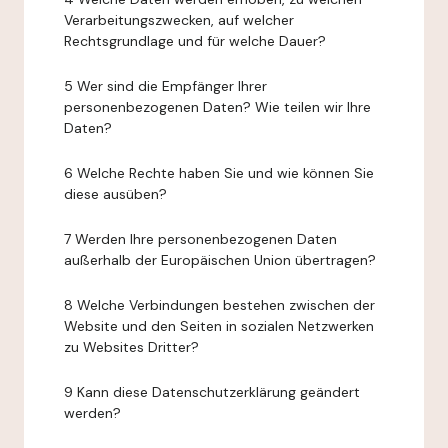
Verarbeitungszwecken, auf welcher
Rechtsgrundlage und für welche Dauer?
5 Wer sind die Empfänger Ihrer
personenbezogenen Daten? Wie teilen wir Ihre
Daten?
6 Welche Rechte haben Sie und wie können Sie
diese ausüben?
7 Werden Ihre personenbezogenen Daten
außerhalb der Europäischen Union übertragen?
8 Welche Verbindungen bestehen zwischen der
Website und den Seiten in sozialen Netzwerken
zu Websites Dritter?
9 Kann diese Datenschutzerklärung geändert
werden?