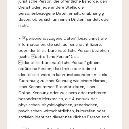
juristische Person, die öffentliche Behörde, den
Dienst oder jede andere Stelle, die
personenbezogene Daten erhält, unabhängig
davon, ob es sich um einen Dritten handelt oder
nicht.
- personenbezogene Daten": bezeichnet alle
Informationen, die sich auf eine identifizierte
oder identifizierbare natürliche Person beziehen
(siehe betroffene Person"); als
identifizierbare natürliche Person" gilt eine
natürliche Person, die direkt oder indirekt
identifiziert werden kann, insbesondere mittels
Zuordnung zu einer Kennung wie einem Namen,
einer Kennnummer, Standortdaten, einer
Online-Kennung oder zu einem oder mehreren
besonderen Merkmalen, die Ausdruck der
physischen, physiologischen, genetischen,
psychischen, wirtschaftlichen, kulturellen oder
sozialen Identität dieser natürlichen Person sind.