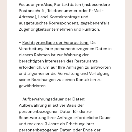
Pseudonym/Alias, Kontaktdaten (insbesondere
Postanschrift, Telefonnummer oder E-Mail-
Adresse), Land, Kontaktanfrage und
ausgetauschte Korrespondenz, gegebenenfalls
Zugehörigkeitsunternehmen und Funktion.
-
Rechtsgrundlage der Verarbeitung:
Die
Verarbeitung Ihrer personenbezogenen Daten in
diesem Rahmen ist zur Wahrung der
berechtigten Interessen des Restaurants
erforderlich, um auf Ihre Anfragen zu antworten
und allgemeiner die Verwaltung und Verfolgung
seiner Beziehungen zu seinen Kontakten zu
gewährleisten.
-
Aufbewahrungsdauer der Daten:
Aufbewahrung in aktiver Basis der
personenbezogenen Daten für die zur
Beantwortung Ihrer Anfrage erforderliche Dauer
und maximal 3 Jahre ab Erhebung Ihrer
personenbezogenen Daten oder Ende der