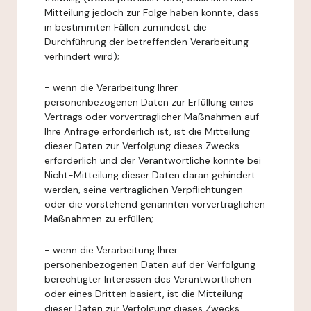
Mitteilung jedoch zur Folge haben könnte, dass
in bestimmten Fällen zumindest die
Durchführung der betreffenden Verarbeitung
verhindert wird);
- wenn die Verarbeitung Ihrer
personenbezogenen Daten zur Erfüllung eines
Vertrags oder vorvertraglicher Maßnahmen auf
Ihre Anfrage erforderlich ist, ist die Mitteilung
dieser Daten zur Verfolgung dieses Zwecks
erforderlich und der Verantwortliche könnte bei
Nicht-Mitteilung dieser Daten daran gehindert
werden, seine vertraglichen Verpflichtungen
oder die vorstehend genannten vorvertraglichen
Maßnahmen zu erfüllen;
- wenn die Verarbeitung Ihrer
personenbezogenen Daten auf der Verfolgung
berechtigter Interessen des Verantwortlichen
oder eines Dritten basiert, ist die Mitteilung
dieser Daten zur Verfolgung dieses Zwecks