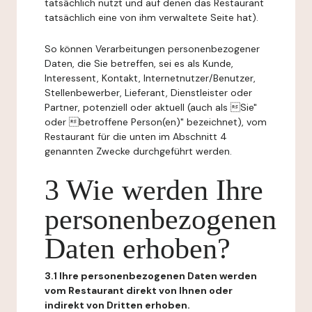
tatsächlich nutzt und auf denen das Restaurant
tatsächlich eine von ihm verwaltete Seite hat).
So können Verarbeitungen personenbezogener
Daten, die Sie betreffen, sei es als Kunde,
Interessent, Kontakt, Internetnutzer/Benutzer,
Stellenbewerber, Lieferant, Dienstleister oder
Partner, potenziell oder aktuell (auch als Sie"
oder betroffene Person(en)" bezeichnet), vom
Restaurant für die unten im Abschnitt 4
genannten Zwecke durchgeführt werden.
3 Wie werden Ihre
personenbezogenen
Daten erhoben?
3.1 Ihre personenbezogenen Daten werden
vom Restaurant direkt von Ihnen oder
indirekt von Dritten erhoben.