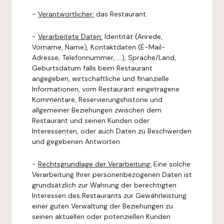
-
Verantwortlicher:
das Restaurant.
-
Verarbeitete Daten:
Identität (Anrede,
Vorname, Name), Kontaktdaten (E-Mail-
Adresse, Telefonnummer, ...), Sprache/Land,
Geburtsdatum falls beim Restaurant
angegeben, wirtschaftliche und finanzielle
Informationen, vom Restaurant eingetragene
Kommentare, Reservierungshistorie und
allgemeiner Beziehungen zwischen dem
Restaurant und seinen Kunden oder
Interessenten, oder auch Daten zu Beschwerden
und gegebenen Antworten.
-
Rechtsgrundlage der Verarbeitung:
Eine solche
Verarbeitung Ihrer personenbezogenen Daten ist
grundsätzlich zur Wahrung der berechtigten
Interessen des Restaurants zur Gewährleistung
einer guten Verwaltung der Beziehungen zu
seinen aktuellen oder potenziellen Kunden