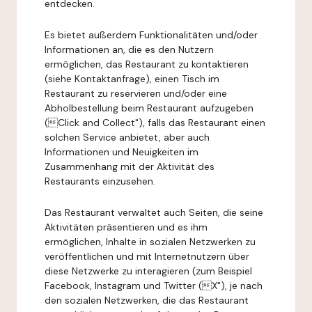
entdecken.
Es bietet außerdem Funktionalitäten und/oder
Informationen an, die es den Nutzern
ermöglichen, das Restaurant zu kontaktieren
(siehe Kontaktanfrage), einen Tisch im
Restaurant zu reservieren und/oder eine
Abholbestellung beim Restaurant aufzugeben
(Click and Collect"), falls das Restaurant einen
solchen Service anbietet, aber auch
Informationen und Neuigkeiten im
Zusammenhang mit der Aktivität des
Restaurants einzusehen.
Das Restaurant verwaltet auch Seiten, die seine
Aktivitäten präsentieren und es ihm
ermöglichen, Inhalte in sozialen Netzwerken zu
veröffentlichen und mit Internetnutzern über
diese Netzwerke zu interagieren (zum Beispiel
Facebook, Instagram und Twitter (X"), je nach
den sozialen Netzwerken, die das Restaurant