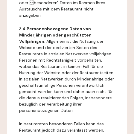
oder besonderen" Daten im Rahmen Ihres
Austauschs mit dem Restaurant nicht
anzugeben.
3.4
Personenbezogene Daten von
Minderjährigen oder geschützten
Volljährigen
: Allgemein ist die Nutzung der
Website und der dedizierten Seiten des
Restaurants in sozialen Netzwerken volljährigen
Personen mit Rechtsfähigkeit vorbehalten,
wobei das Restaurant in keinem Fall für die
Nutzung der Website oder der Restaurantseiten
in sozialen Netzwerken durch Minderjährige oder
geschäftsunfähige Personen verantwortlich
gemacht werden kann und daher auch nicht für
die daraus resultierenden Folgen, insbesondere
bezüglich der Verarbeitung ihrer
personenbezogenen Daten.
In bestimmten besonderen Fällen kann das
Restaurant jedoch dazu veranlasst werden,