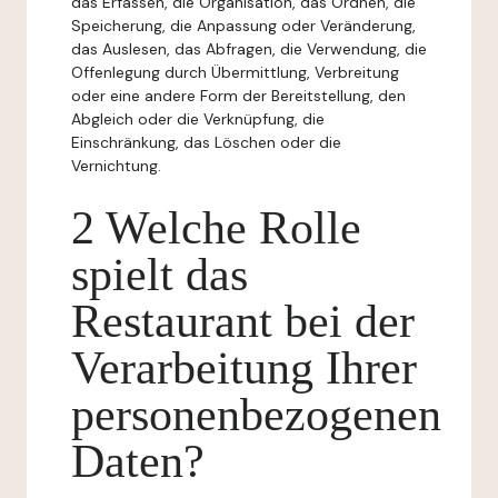
das Erfassen, die Organisation, das Ordnen, die
Speicherung, die Anpassung oder Veränderung,
das Auslesen, das Abfragen, die Verwendung, die
Offenlegung durch Übermittlung, Verbreitung
oder eine andere Form der Bereitstellung, den
Abgleich oder die Verknüpfung, die
Einschränkung, das Löschen oder die
Vernichtung.
2 Welche Rolle
spielt das
Restaurant bei der
Verarbeitung Ihrer
personenbezogenen
Daten?