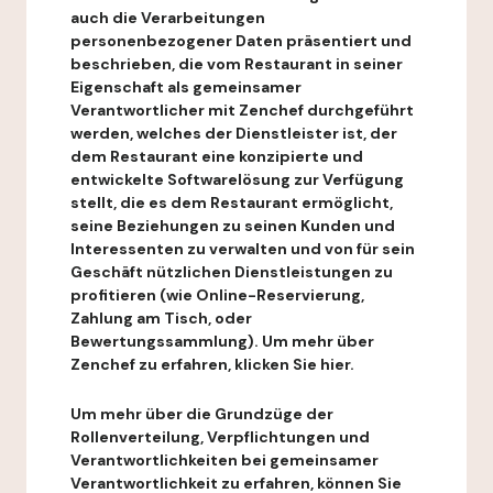
auch die Verarbeitungen
personenbezogener Daten präsentiert und
beschrieben, die vom Restaurant in seiner
Eigenschaft als gemeinsamer
Verantwortlicher mit Zenchef durchgeführt
werden, welches der Dienstleister ist, der
dem Restaurant eine konzipierte und
entwickelte Softwarelösung zur Verfügung
stellt, die es dem Restaurant ermöglicht,
seine Beziehungen zu seinen Kunden und
Interessenten zu verwalten und von für sein
Geschäft nützlichen Dienstleistungen zu
profitieren (wie Online-Reservierung,
Zahlung am Tisch, oder
Bewertungssammlung). Um mehr über
Zenchef zu erfahren, klicken Sie hier.
Um mehr über die Grundzüge der
Rollenverteilung, Verpflichtungen und
Verantwortlichkeiten bei gemeinsamer
Verantwortlichkeit zu erfahren, können Sie