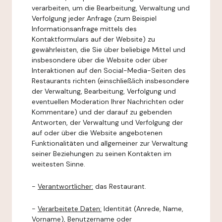
verarbeiten, um die Bearbeitung, Verwaltung und
Verfolgung jeder Anfrage (zum Beispiel
Informationsanfrage mittels des
Kontaktformulars auf der Website) zu
gewährleisten, die Sie über beliebige Mittel und
insbesondere über die Website oder über
Interaktionen auf den Social-Media-Seiten des
Restaurants richten (einschließlich insbesondere
der Verwaltung, Bearbeitung, Verfolgung und
eventuellen Moderation Ihrer Nachrichten oder
Kommentare) und der darauf zu gebenden
Antworten, der Verwaltung und Verfolgung der
auf oder über die Website angebotenen
Funktionalitäten und allgemeiner zur Verwaltung
seiner Beziehungen zu seinen Kontakten im
weitesten Sinne.
-
Verantwortlicher:
das Restaurant.
-
Verarbeitete Daten:
Identität (Anrede, Name,
Vorname), Benutzername oder