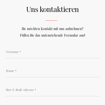
Uns kontaktieren
Sie möchten Kontakt mit uns aufnehmen?
Füllen Sie das untenstehende Formular aus!