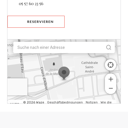
05 57 60 23 56
RESERVIEREN