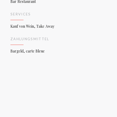
Bar Restaurant
SERVICES
Kauf von Wein, Take Away
ZAHLUNGSMITTEL
Bargeld, carte Bleue