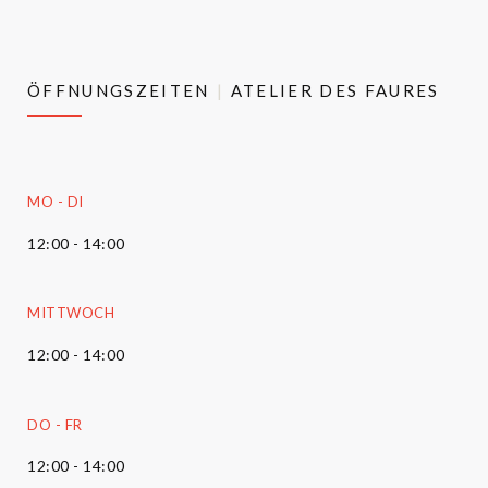
ÖFFNUNGSZEITEN
ATELIER DES FAURES
MO
-
DI
12:00 - 14:00
MITTWOCH
12:00 - 14:00
DO
-
FR
12:00 - 14:00