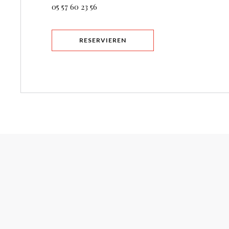
05 57 60 23 56
RESERVIEREN