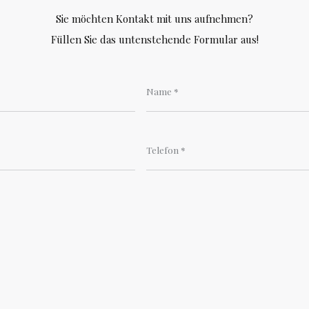
Sie möchten Kontakt mit uns aufnehmen?
Füllen Sie das untenstehende Formular aus!