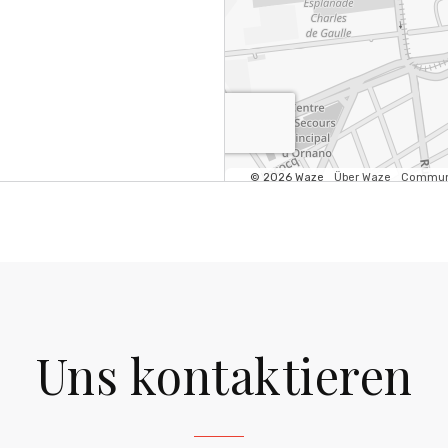
Uns kontaktieren