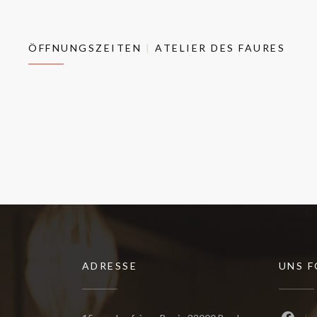
ÖFFNUNGSZEITEN
ATELIER DES FAURES
ADRESSE
UNS 