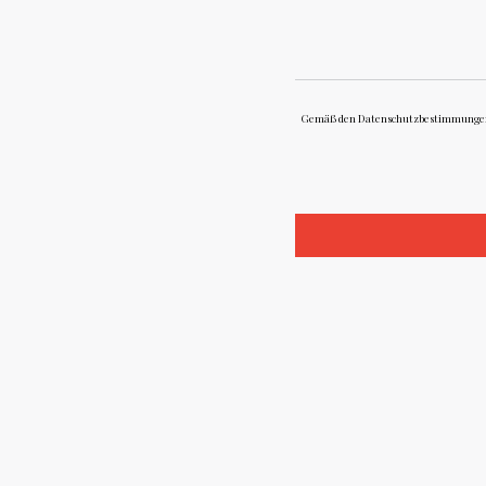
Gemäß den Datenschutzbestimmungen ha