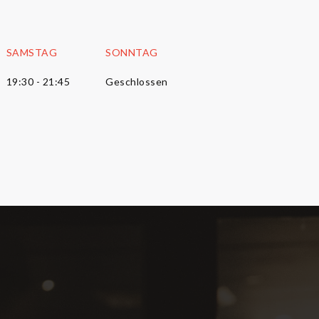
SAMSTAG
SONNTAG
19:30 - 21:45
Geschlossen