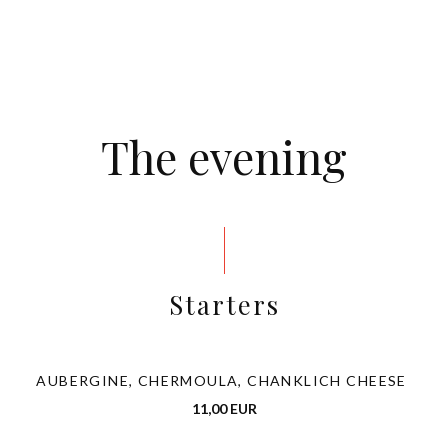
The evening
Starters
AUBERGINE, CHERMOULA, CHANKLICH CHEESE
11,00 EUR