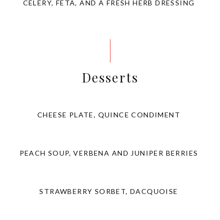
CELERY, FETA, AND A FRESH HERB DRESSING
Desserts
CHEESE PLATE, QUINCE CONDIMENT
PEACH SOUP, VERBENA AND JUNIPER BERRIES
STRAWBERRY SORBET, DACQUOISE