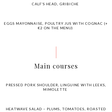
CALF’S HEAD, GRIBICHE
EGGS MAYONNAISE, POULTRY JUS WITH COGNAC (+
€2 ON THE MENU)
Main courses
PRESSED PORK SHOULDER, LINGUINE WITH LEEKS,
MIMOLETTE
HEATWAVE SALAD – PLUMS, TOMATOES, ROASTED