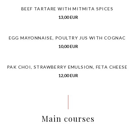
BEEF TARTARE WITH MITMITA SPICES
13,00 EUR
EGG MAYONNAISE, POULTRY JUS WITH COGNAC
10,00 EUR
PAK CHOI, STRAWBERRY EMULSION, FETA CHEESE
12,00 EUR
Main courses