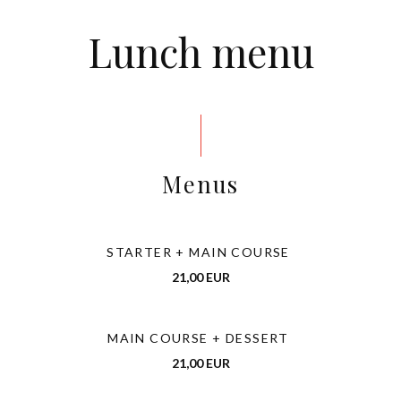
Lunch menu
Menus
STARTER + MAIN COURSE
21,00 EUR
MAIN COURSE + DESSERT
21,00 EUR