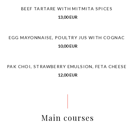
BEEF TARTARE WITH MITMITA SPICES
13,00 EUR
EGG MAYONNAISE, POULTRY JUS WITH COGNAC
10,00 EUR
PAK CHOI, STRAWBERRY EMULSION, FETA CHEESE
12,00 EUR
Main courses