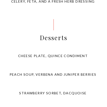
CELERY, FETA, AND A FRESH HERB DRESSING
Desserts
CHEESE PLATE, QUINCE CONDIMENT
PEACH SOUP, VERBENA AND JUNIPER BERRIES
STRAWBERRY SORBET, DACQUOISE