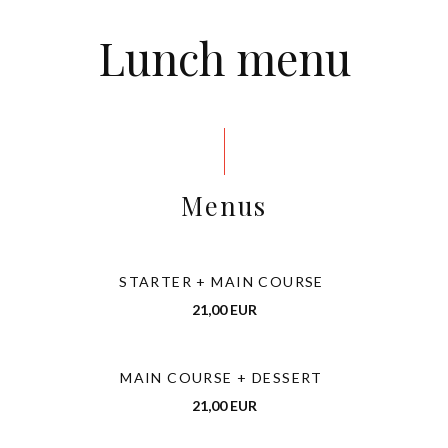
Lunch menu
Menus
STARTER + MAIN COURSE
21,00 EUR
MAIN COURSE + DESSERT
21,00 EUR