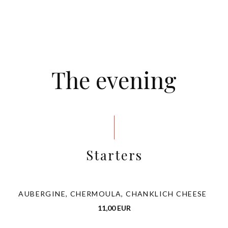
The evening
Starters
AUBERGINE, CHERMOULA, CHANKLICH CHEESE
11,00 EUR