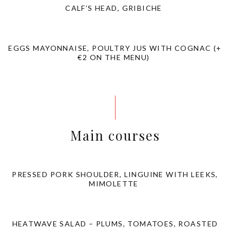
CALF’S HEAD, GRIBICHE
EGGS MAYONNAISE, POULTRY JUS WITH COGNAC (+
€2 ON THE MENU)
Main courses
PRESSED PORK SHOULDER, LINGUINE WITH LEEKS,
MIMOLETTE
HEATWAVE SALAD – PLUMS, TOMATOES, ROASTED