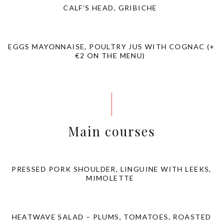
CALF’S HEAD, GRIBICHE
EGGS MAYONNAISE, POULTRY JUS WITH COGNAC (+
€2 ON THE MENU)
Main courses
PRESSED PORK SHOULDER, LINGUINE WITH LEEKS,
MIMOLETTE
HEATWAVE SALAD – PLUMS, TOMATOES, ROASTED