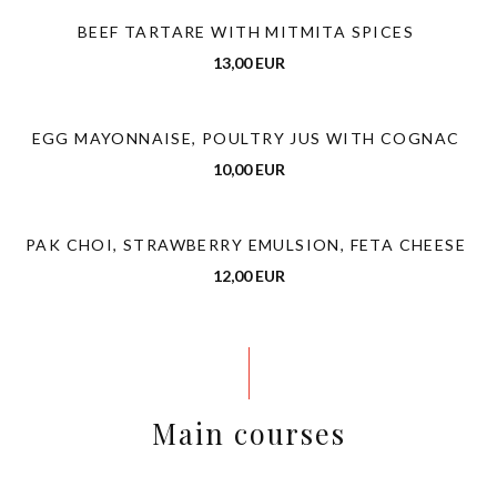
BEEF TARTARE WITH MITMITA SPICES
13,00 EUR
EGG MAYONNAISE, POULTRY JUS WITH COGNAC
10,00 EUR
PAK CHOI, STRAWBERRY EMULSION, FETA CHEESE
12,00 EUR
Main courses