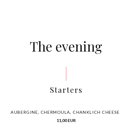
The evening
Starters
AUBERGINE, CHERMOULA, CHANKLICH CHEESE
11,00 EUR