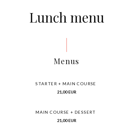
Lunch menu
Menus
STARTER + MAIN COURSE
21,00 EUR
MAIN COURSE + DESSERT
21,00 EUR