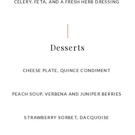
CELERY, FETA, AND A FRESH HERB DRESSING
Desserts
CHEESE PLATE, QUINCE CONDIMENT
PEACH SOUP, VERBENA AND JUNIPER BERRIES
STRAWBERRY SORBET, DACQUOISE