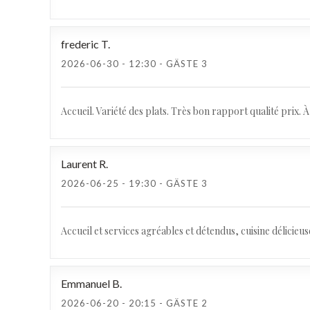
frederic
T
2026-06-30
- 12:30 - GÄSTE 3
Accueil. Variété des plats. Très bon rapport qualité prix. 
Laurent
R
2026-06-25
- 19:30 - GÄSTE 3
Accueil et services agréables et détendus, cuisine délicieu
Emmanuel
B
2026-06-20
- 20:15 - GÄSTE 2