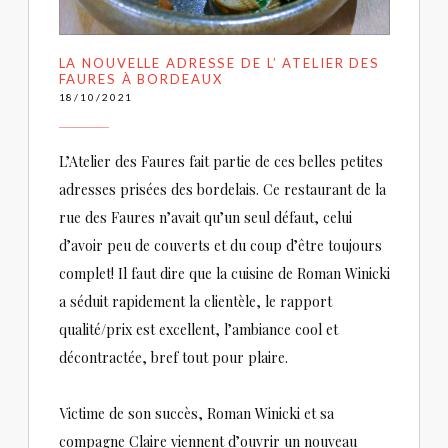
LA NOUVELLE ADRESSE DE L’ ATELIER DES
FAURES À BORDEAUX
18/10/2021
L’Atelier des Faures fait partie de ces belles petites
adresses prisées des bordelais. Ce restaurant de la
rue des Faures n’avait qu’un seul défaut, celui
d’avoir peu de couverts et du coup d’être toujours
complet! Il faut dire que la cuisine de Roman Winicki
a séduit rapidement la clientèle, le rapport
qualité/prix est excellent, l’ambiance cool et
décontractée, bref tout pour plaire.
Victime de son succès, Roman Winicki et sa
compagne Claire viennent d’ouvrir un nouveau