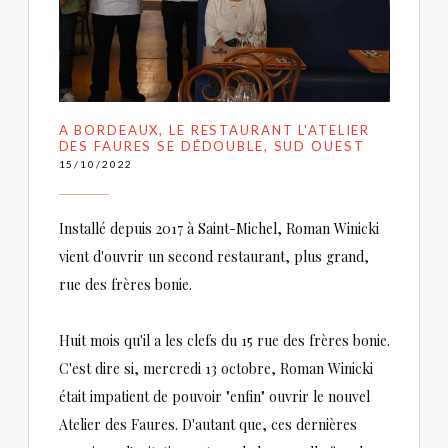
A BORDEAUX, LE RESTAURANT L'ATELIER
DES FAURES SE DÉDOUBLE, SUD OUEST
15/10/2022
Installé depuis 2017 à Saint-Michel, Roman Winicki
vient d'ouvrir un second restaurant, plus grand,
rue des frères bonie.
Huit mois qu'il a les clefs du 15 rue des frères bonie.
C'est dire si, mercredi 13 octobre, Roman Winicki
était impatient de pouvoir "enfin" ouvrir le nouvel
Atelier des Faures. D'autant que, ces dernières