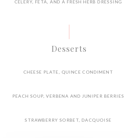
CELERY, FETA, AND A FRESH HERB DRESSING
Desserts
CHEESE PLATE, QUINCE CONDIMENT
PEACH SOUP, VERBENA AND JUNIPER BERRIES
STRAWBERRY SORBET, DACQUOISE