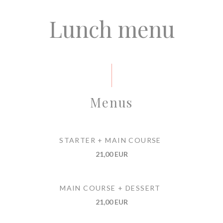
Lunch menu
Menus
STARTER + MAIN COURSE
21,00 EUR
MAIN COURSE + DESSERT
21,00 EUR