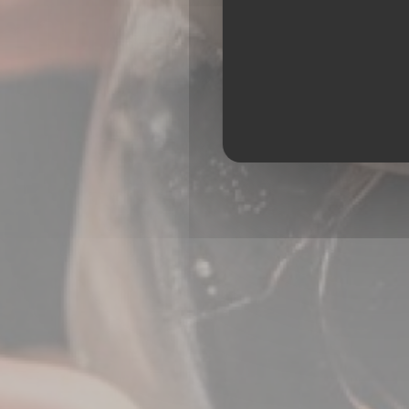
BAR RE