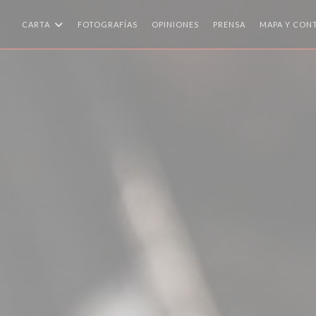
CARTA
FOTOGRAFÍAS
OPINIONES
PRENSA
MAPA Y CON