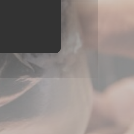
ORDEAUX