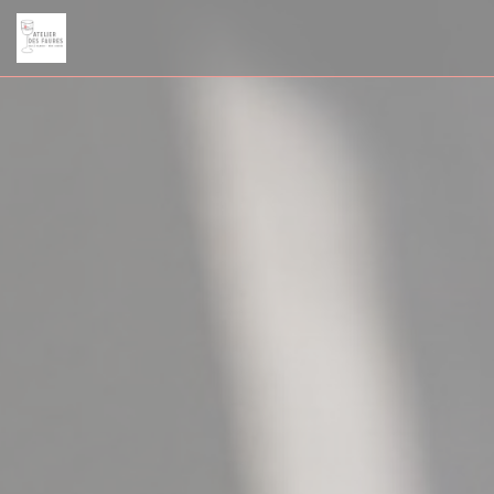
Personalización de sus opciones de cookies