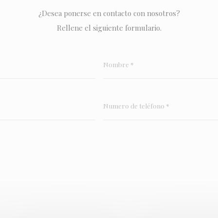
¿Desea ponerse en contacto con nosotros?
Rellene el siguiente formulario.