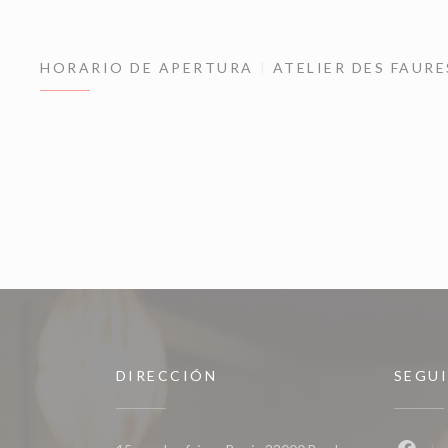
HORARIO DE APERTURA
ATELIER DES FAURE
DIRECCIÓN
SEGU