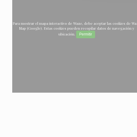
Para mostrar el mapa interactivo de Waze, debe aceptar las cookies de W
Map (Google). Estas cookies pueden recopilar datos de navegación y
ubicación.
Permitir