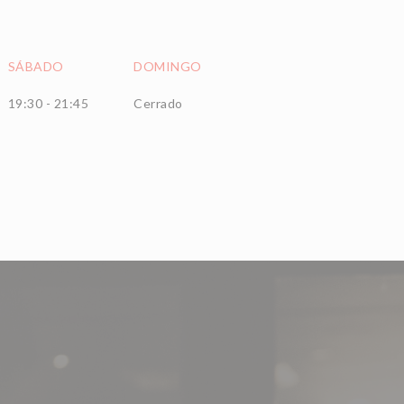
SÁBADO
DOMINGO
19:30 - 21:45
Cerrado