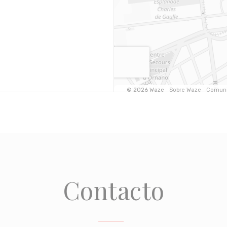
Contacto