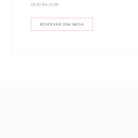
05 57 60 23 56
RESERVAR UNA MESA