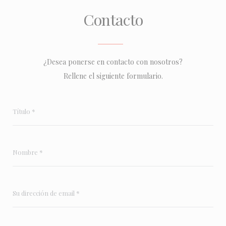
Contacto
¿Desea ponerse en contacto con nosotros?
Rellene el siguiente formulario.