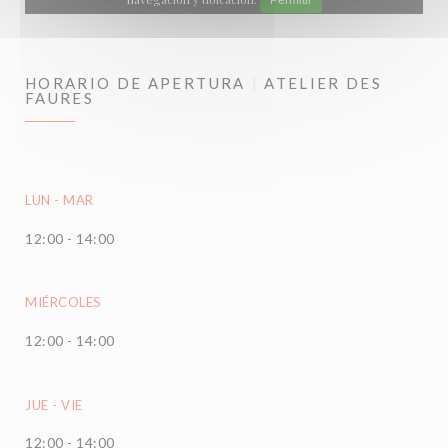
Permitir
HORARIO DE APERTURA
ATELIER DES
FAURES
LUN
-
MAR
12:00 - 14:00
MIÉRCOLES
12:00 - 14:00
JUE
-
VIE
12:00 - 14:00