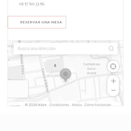
05 57 60 23 56
RESERVAR UNA MESA