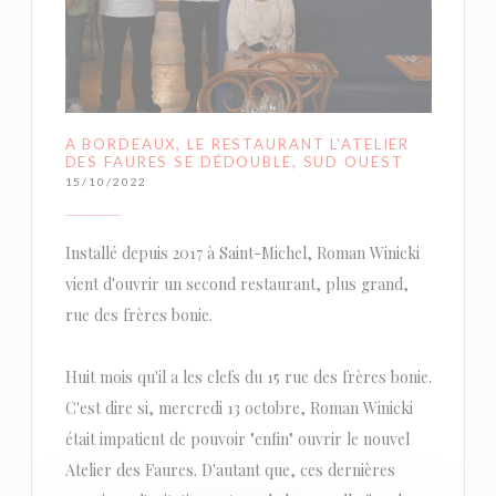
A BORDEAUX, LE RESTAURANT L'ATELIER
DES FAURES SE DÉDOUBLE, SUD OUEST
15/10/2022
Installé depuis 2017 à Saint-Michel, Roman Winicki
vient d'ouvrir un second restaurant, plus grand,
rue des frères bonie.
Huit mois qu'il a les clefs du 15 rue des frères bonie.
C'est dire si, mercredi 13 octobre, Roman Winicki
était impatient de pouvoir "enfin" ouvrir le nouvel
Atelier des Faures. D'autant que, ces dernières