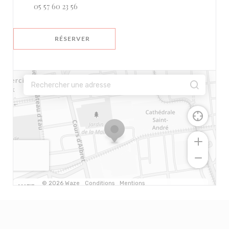
05 57 60 23 56
RÉSERVER