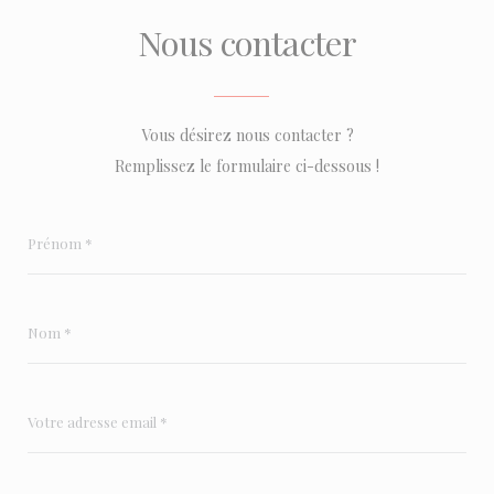
Nous contacter
Vous désirez nous contacter ?
Remplissez le formulaire ci-dessous !