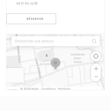
05 57 60 23 56
RÉSERVER