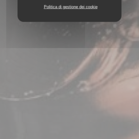
Politica di gestione dei cookie