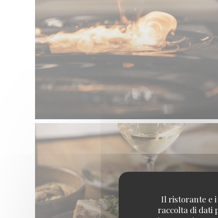
Il ristorante e
raccolta di dati