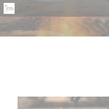
Personalizzazione delle tue scelte sui cookie