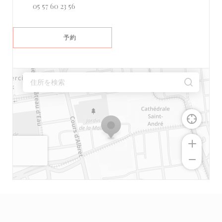
05 57 60 23 56
予約