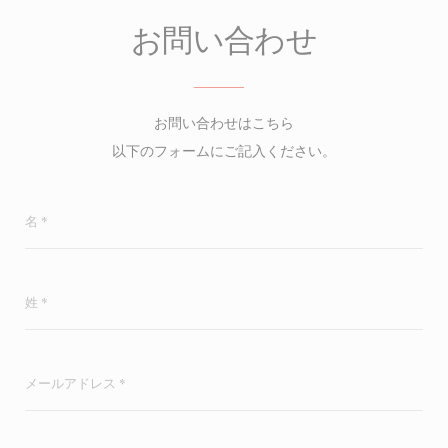
お問い合わせ
お問い合わせはこちら
以下のフォームにご記入ください。