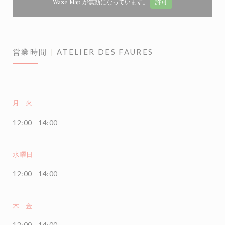
Waze Map が無効になっています。
許可
営業時間
ATELIER DES FAURES
月
-
火
12:00 - 14:00
水曜日
12:00 - 14:00
木
-
金
12:00 - 14:00