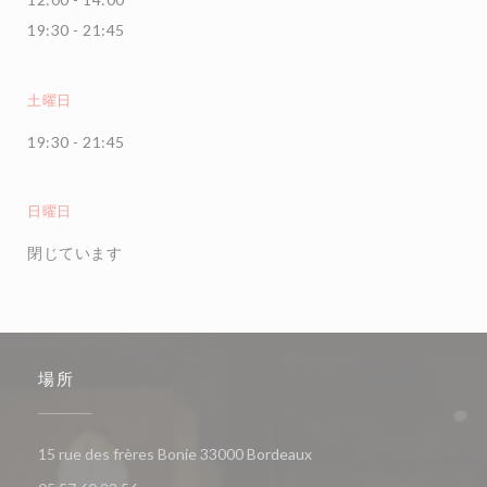
19:30 - 21:45
土曜日
19:30 - 21:45
日曜日
閉じています
場所
((新しいウィンドウで開き
15 rue des frères Bonie 33000 Bordeaux