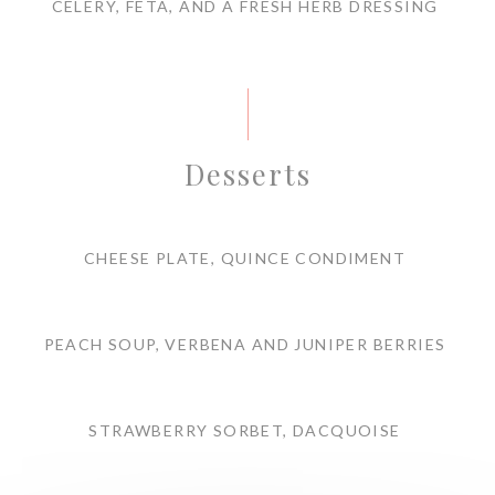
CELERY, FETA, AND A FRESH HERB DRESSING
Desserts
CHEESE PLATE, QUINCE CONDIMENT
PEACH SOUP, VERBENA AND JUNIPER BERRIES
STRAWBERRY SORBET, DACQUOISE