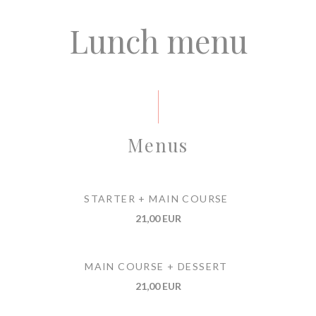
Lunch menu
Menus
STARTER + MAIN COURSE
21,00 EUR
MAIN COURSE + DESSERT
21,00 EUR