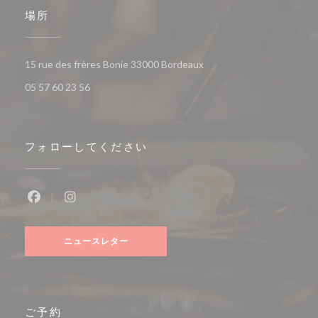
場所
((新しいウィンドウで開き
15 rue des frères Bonie 33000 Bordeaux
05 57 60 23 56
フォローしてください
Facebook ((新しいウィンドウで開きます))
Instagram ((新しいウィンドウで開きます))
ニュースレター
ご予約