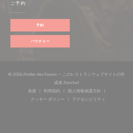
ご予約
予約
バウチャー
© 2026 Atelier des Faures — このレストランウェブサイトの作
((新しいウィンドウで開きます
成者
Zenchef
免責
利用規約
個人情報保護方針
((新しいウィンドウで開きます))
((新しいウィンドウで開きます))
((新しいウィンドウで開き
クッキー ポリシー
アクセシビリティ
((新しいウィンドウで開きます))
((新しいウィンドウで開