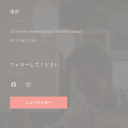
場所
((新しいウィンドウで開き
15 rue des frères Bonie 33000 Bordeaux
05 57 60 23 56
フォローしてください
Facebook ((新しいウィンドウで開きます))
Instagram ((新しいウィンドウで開きます))
ニュースレター