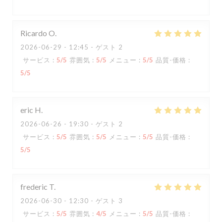
Ricardo
O
2026-06-29
- 12:45 - ゲスト 2
サービス
:
5
/5
雰囲気
:
5
/5
メニュー
:
5
/5
品質-価格
:
5
/5
eric
H
2026-06-26
- 19:30 - ゲスト 2
サービス
:
5
/5
雰囲気
:
5
/5
メニュー
:
5
/5
品質-価格
:
5
/5
frederic
T
2026-06-30
- 12:30 - ゲスト 3
サービス
:
5
/5
雰囲気
:
4
/5
メニュー
:
5
/5
品質-価格
: