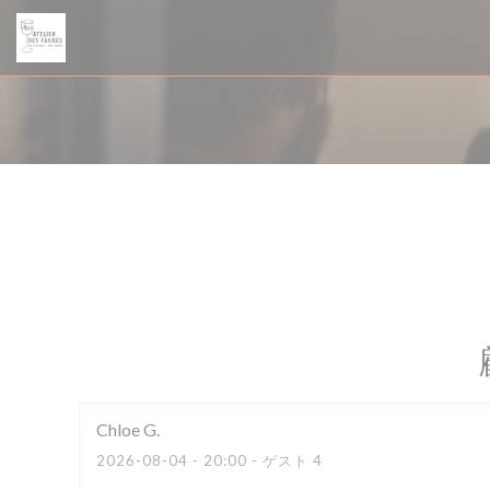
クッキー利用の管理について
Chloe
G
2026-08-04
- 20:00 - ゲスト 4