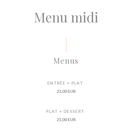
Menu midi
Menus
ENTRÉE + PLAT
21,00 EUR
PLAT + DESSERT
21,00 EUR