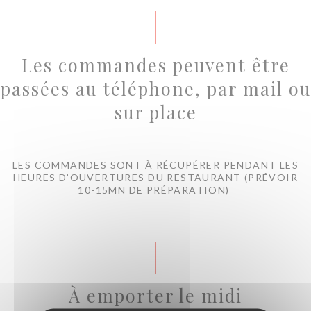
Les commandes peuvent être
passées au téléphone, par mail ou
sur place
LES COMMANDES SONT À RÉCUPÉRER PENDANT LES
HEURES D’OUVERTURES DU RESTAURANT (PRÉVOIR
10-15MN DE PRÉPARATION)
À emporter le midi