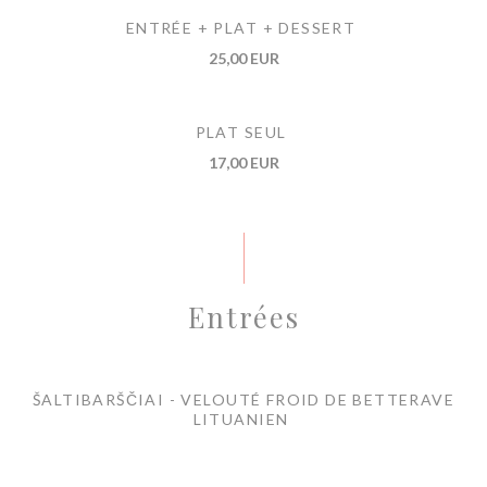
ENTRÉE + PLAT + DESSERT
25,00 EUR
PLAT SEUL
17,00 EUR
Entrées
ŠALTIBARŠČIAI - VELOUTÉ FROID DE BETTERAVE
LITUANIEN