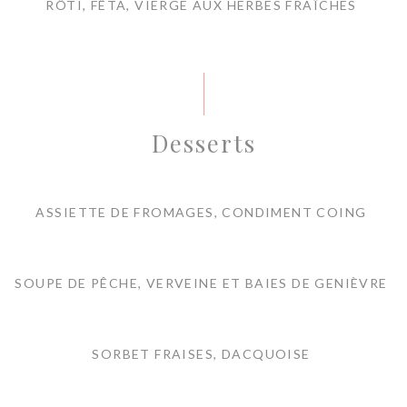
RÔTI, FÊTA, VIERGE AUX HERBES FRAÎCHES
Desserts
ASSIETTE DE FROMAGES, CONDIMENT COING
SOUPE DE PÊCHE, VERVEINE ET BAIES DE GENIÈVRE
SORBET FRAISES, DACQUOISE