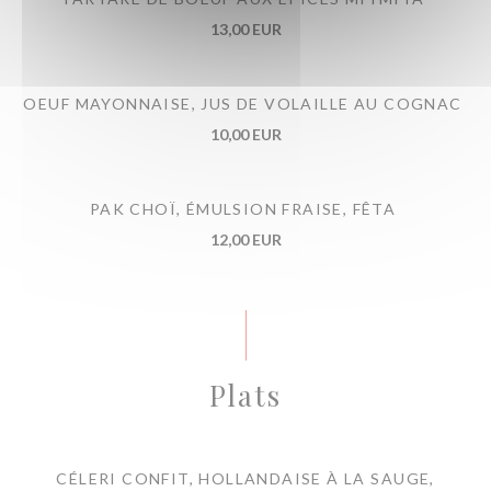
13,00 EUR
OEUF MAYONNAISE, JUS DE VOLAILLE AU COGNAC
10,00 EUR
PAK CHOÏ, ÉMULSION FRAISE, FÊTA
12,00 EUR
Plats
CÉLERI CONFIT, HOLLANDAISE À LA SAUGE,