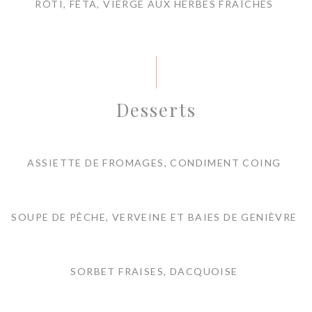
RÔTI, FÊTA, VIERGE AUX HERBES FRAÎCHES
Desserts
ASSIETTE DE FROMAGES, CONDIMENT COING
SOUPE DE PÊCHE, VERVEINE ET BAIES DE GENIÈVRE
SORBET FRAISES, DACQUOISE