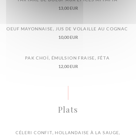
13,00 EUR
OEUF MAYONNAISE, JUS DE VOLAILLE AU COGNAC
10,00 EUR
PAK CHOÏ, ÉMULSION FRAISE, FÊTA
12,00 EUR
Plats
CÉLERI CONFIT, HOLLANDAISE À LA SAUGE,