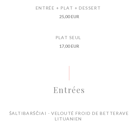
ENTRÉE + PLAT + DESSERT
25,00 EUR
PLAT SEUL
17,00 EUR
Entrées
ŠALTIBARŠČIAI - VELOUTÉ FROID DE BETTERAVE
LITUANIEN