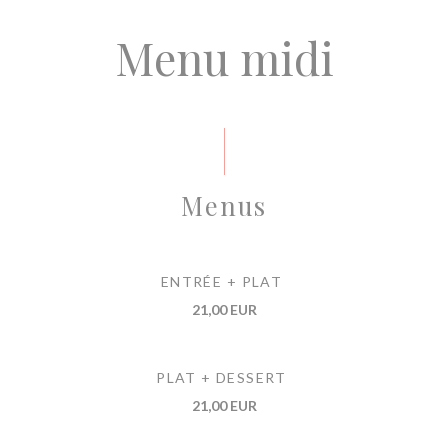
Menu midi
Menus
ENTRÉE + PLAT
21,00 EUR
PLAT + DESSERT
21,00 EUR