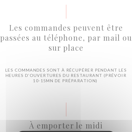
Les commandes peuvent être
passées au téléphone, par mail ou
sur place
LES COMMANDES SONT À RÉCUPÉRER PENDANT LES
HEURES D’OUVERTURES DU RESTAURANT (PRÉVOIR
10-15MN DE PRÉPARATION)
À emporter le midi