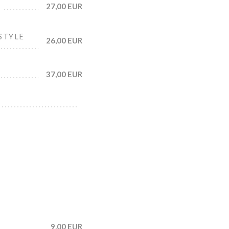
27,00 EUR
STYLE
26,00 EUR
37,00 EUR
9,00 EUR