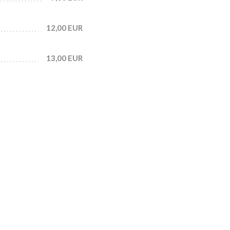
12,00 EUR
13,00 EUR