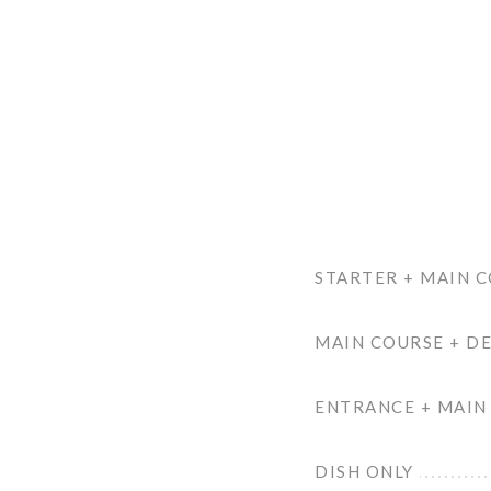
STARTER + MAIN 
MAIN COURSE + D
ENTRANCE + MAIN
DISH ONLY