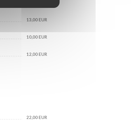
11,00 EUR
13,00 EUR
10,00 EUR
12,00 EUR
22,00 EUR