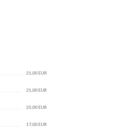
21,00 EUR
21,00 EUR
25,00 EUR
17,00 EUR