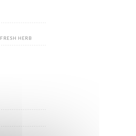
 FRESH HERB