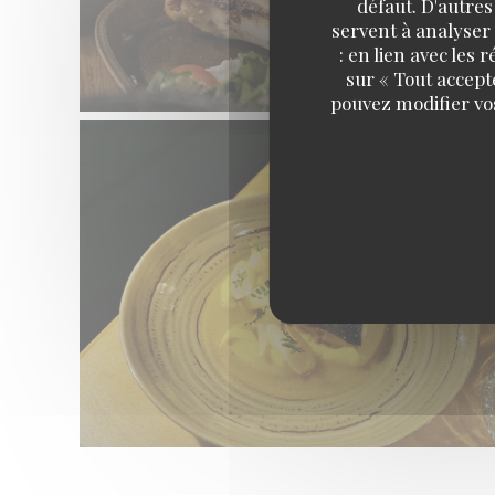
défaut. D'autres
servent à analyser 
: en lien avec les
sur « Tout accept
pouvez modifier vo