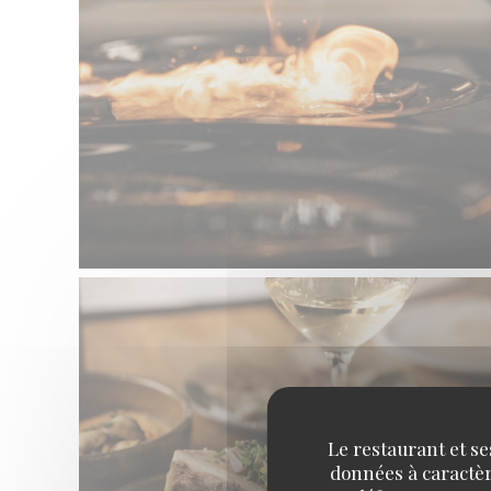
Le restaurant et se
données à caractère