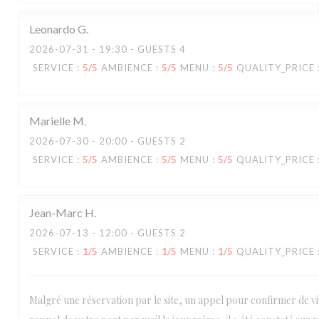
Leonardo
G
2026-07-31
- 19:30 - GUESTS 4
SERVICE
:
5
/5
AMBIENCE
:
5
/5
MENU
:
5
/5
QUALITY_PRICE
Marielle
M
2026-07-30
- 20:00 - GUESTS 2
SERVICE
:
5
/5
AMBIENCE
:
5
/5
MENU
:
5
/5
QUALITY_PRICE
Jean-Marc
H
2026-07-13
- 12:00 - GUESTS 2
SERVICE
:
1
/5
AMBIENCE
:
1
/5
MENU
:
1
/5
QUALITY_PRICE
Malgré une réservation par le site, un appel pour confirmer de vi