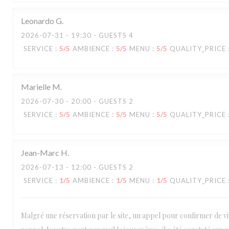
Leonardo
G
2026-07-31
- 19:30 - GUESTS 4
SERVICE
:
5
/5
AMBIENCE
:
5
/5
MENU
:
5
/5
QUALITY_PRICE
Marielle
M
2026-07-30
- 20:00 - GUESTS 2
SERVICE
:
5
/5
AMBIENCE
:
5
/5
MENU
:
5
/5
QUALITY_PRICE
Jean-Marc
H
2026-07-13
- 12:00 - GUESTS 2
SERVICE
:
1
/5
AMBIENCE
:
1
/5
MENU
:
1
/5
QUALITY_PRICE
Malgré une réservation par le site, un appel pour confirmer de vi