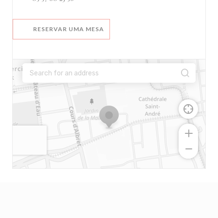
RESERVAR UMA MESA