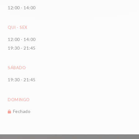
12:00 - 14:00
QUI
-
SEX
12:00 - 14:00
19:30 - 21:45
SÁBADO
19:30 - 21:45
DOMINGO
Fechado