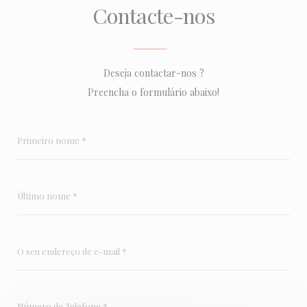
Contacte-nos
Deseja contactar-nos ?
Preencha o formulário abaixo!