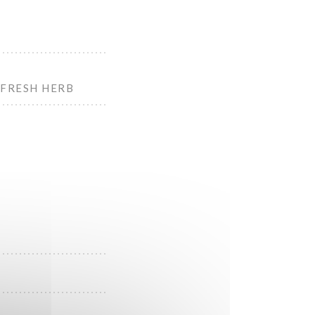
 FRESH HERB