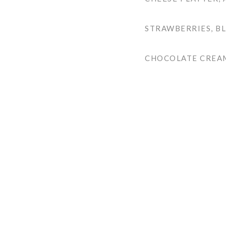
STRAWBERRIES, BL
CHOCOLATE CREAM