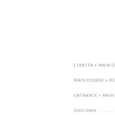
STARTER + MAIN 
MAIN COURSE + D
ENTRANCE + MAIN
DISH ONLY