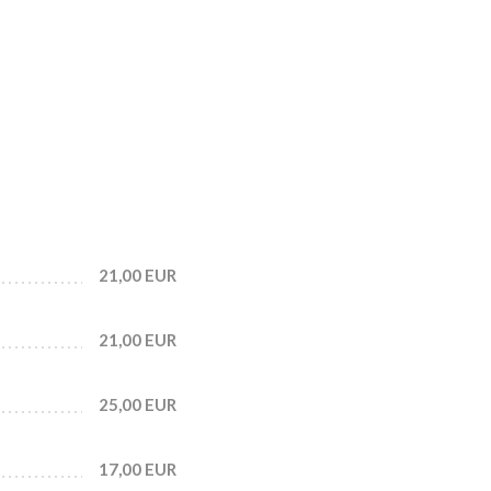
21,00 EUR
21,00 EUR
25,00 EUR
17,00 EUR