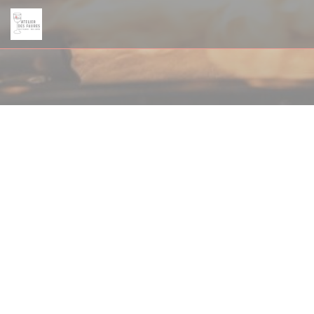
Painel de Gerenciamento de Cookies