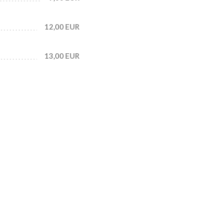
12,00 EUR
13,00 EUR