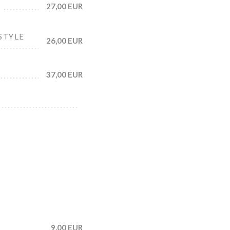
27,00 EUR
STYLE
26,00 EUR
37,00 EUR
9,00 EUR