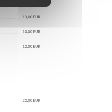
11,00 EUR
13,00 EUR
10,00 EUR
12,00 EUR
22,00 EUR