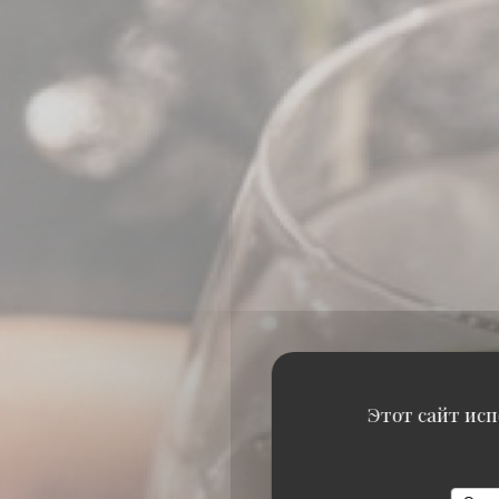
Этот сайт исп