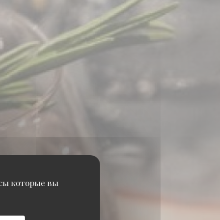
исы которые вы