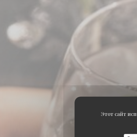
Этот сайт исп