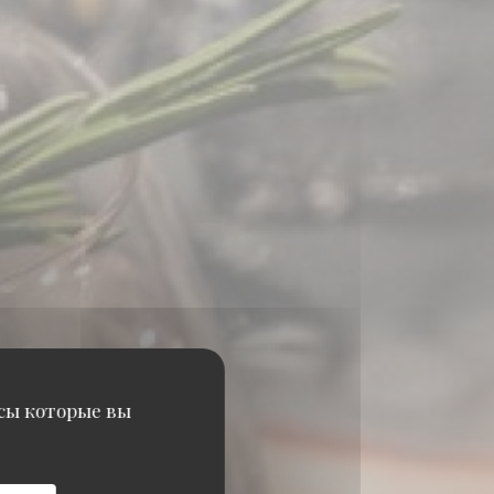
исы которые вы