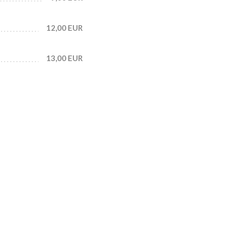
12,00 EUR
13,00 EUR