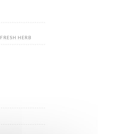
 FRESH HERB