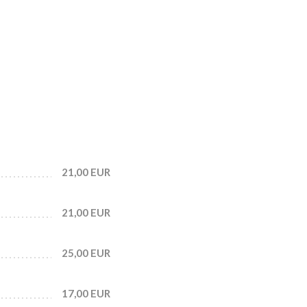
21,00 EUR
21,00 EUR
25,00 EUR
17,00 EUR