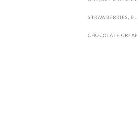
STRAWBERRIES, BL
CHOCOLATE CREAM