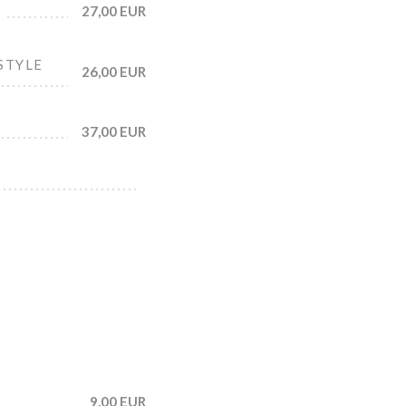
27,00 EUR
STYLE
26,00 EUR
37,00 EUR
9,00 EUR