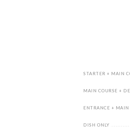
STARTER + MAIN 
MAIN COURSE + D
ENTRANCE + MAIN
DISH ONLY