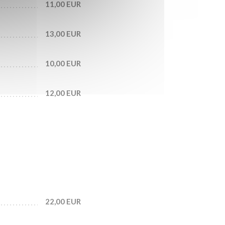
11,00 EUR
13,00 EUR
10,00 EUR
12,00 EUR
22,00 EUR