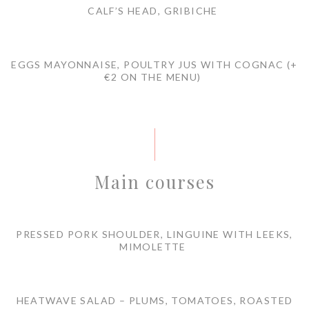
CALF’S HEAD, GRIBICHE
EGGS MAYONNAISE, POULTRY JUS WITH COGNAC (+
€2 ON THE MENU)
Main courses
PRESSED PORK SHOULDER, LINGUINE WITH LEEKS,
MIMOLETTE
HEATWAVE SALAD – PLUMS, TOMATOES, ROASTED