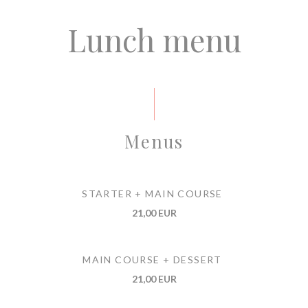
Lunch menu
Menus
STARTER + MAIN COURSE
21,00 EUR
MAIN COURSE + DESSERT
21,00 EUR