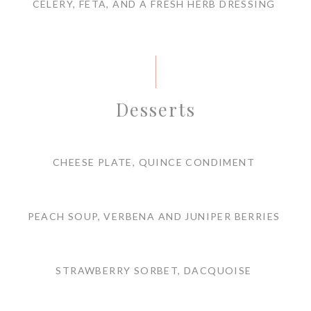
CELERY, FETA, AND A FRESH HERB DRESSING
Desserts
CHEESE PLATE, QUINCE CONDIMENT
PEACH SOUP, VERBENA AND JUNIPER BERRIES
STRAWBERRY SORBET, DACQUOISE