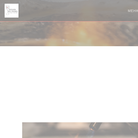
Панель управления cookies
МЕН