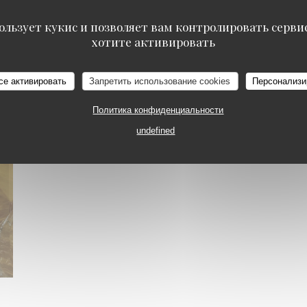
ользует кукис и позволяет вам контролировать серв
хотите активировать
се активировать
Запретить использование cookies
Персонализи
Политика конфиденциальности
undefined