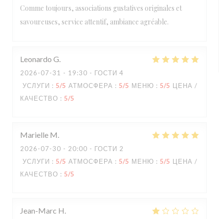
Comme toujours, associations gustatives originales et
savoureuses, service attentif, ambiance agréable.
Leonardo
G
2026-07-31
- 19:30 - ГОСТИ 4
УСЛУГИ
:
5
/5
АТМОСФЕРА
:
5
/5
МЕНЮ
:
5
/5
ЦЕНА /
КАЧЕСТВО
:
5
/5
Marielle
M
2026-07-30
- 20:00 - ГОСТИ 2
УСЛУГИ
:
5
/5
АТМОСФЕРА
:
5
/5
МЕНЮ
:
5
/5
ЦЕНА /
КАЧЕСТВО
:
5
/5
Jean-Marc
H