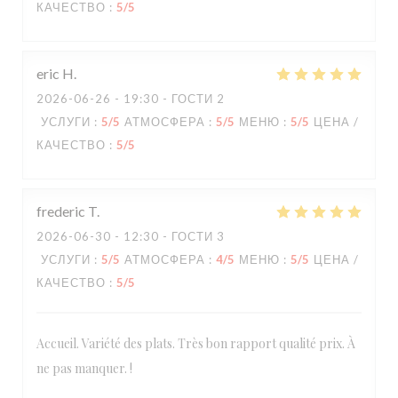
КАЧЕСТВО
:
5
/5
eric
H
2026-06-26
- 19:30 - ГОСТИ 2
УСЛУГИ
:
5
/5
АТМОСФЕРА
:
5
/5
МЕНЮ
:
5
/5
ЦЕНА /
КАЧЕСТВО
:
5
/5
frederic
T
2026-06-30
- 12:30 - ГОСТИ 3
УСЛУГИ
:
5
/5
АТМОСФЕРА
:
4
/5
МЕНЮ
:
5
/5
ЦЕНА /
КАЧЕСТВО
:
5
/5
Accueil. Variété des plats. Très bon rapport qualité prix. À
ne pas manquer. !