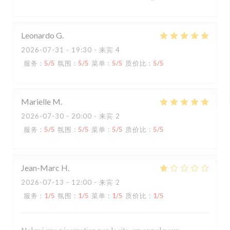
Leonardo
G
2026-07-31
- 19:30 - 来宾 4
服务
:
5
/5
氛围
:
5
/5
菜单
:
5
/5
质价比
:
5
/5
Marielle
M
2026-07-30
- 20:00 - 来宾 2
服务
:
5
/5
氛围
:
5
/5
菜单
:
5
/5
质价比
:
5
/5
Jean-Marc
H
2026-07-13
- 12:00 - 来宾 2
服务
:
1
/5
氛围
:
1
/5
菜单
:
1
/5
质价比
:
1
/5