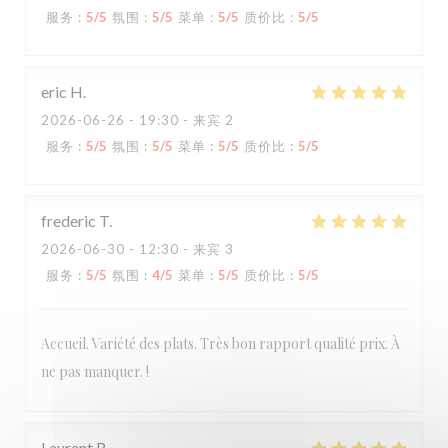
服务
:
5
/5
氛围
:
5
/5
菜单
:
5
/5
质价比
:
5
/5
eric
H
2026-06-26
- 19:30 - 来宾 2
服务
:
5
/5
氛围
:
5
/5
菜单
:
5
/5
质价比
:
5
/5
frederic
T
2026-06-30
- 12:30 - 来宾 3
服务
:
5
/5
氛围
:
4
/5
菜单
:
5
/5
质价比
:
5
/5
Accueil. Variété des plats. Très bon rapport qualité prix. À
ne pas manquer. !
Laurent
R