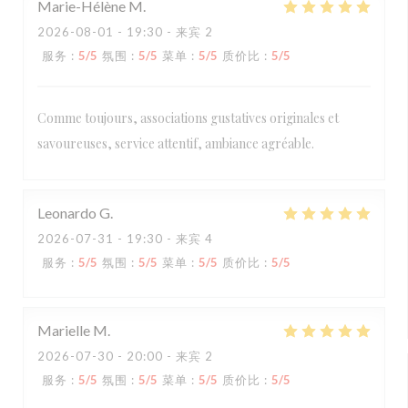
Marie-Hélène
M
2026-08-01
- 19:30 - 来宾 2
服务
:
5
/5
氛围
:
5
/5
菜单
:
5
/5
质价比
:
5
/5
Comme toujours, associations gustatives originales et
savoureuses, service attentif, ambiance agréable.
Leonardo
G
2026-07-31
- 19:30 - 来宾 4
服务
:
5
/5
氛围
:
5
/5
菜单
:
5
/5
质价比
:
5
/5
Marielle
M
2026-07-30
- 20:00 - 来宾 2
服务
:
5
/5
氛围
:
5
/5
菜单
:
5
/5
质价比
:
5
/5