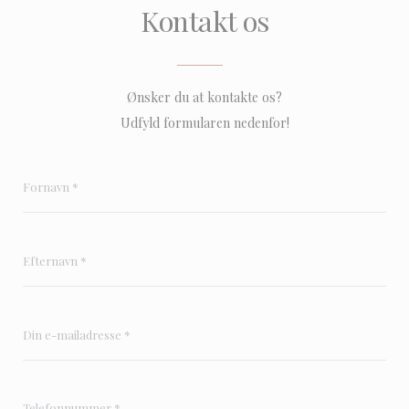
Kontakt os
Ønsker du at kontakte os?
Udfyld formularen nedenfor!