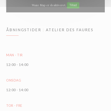
Waze Map er deaktiveret.
Tillad
ÅBNINGSTIDER
ATELIER DES FAURES
MAN
-
TIR
12:00 - 14:00
ONSDAG
12:00 - 14:00
TOR
-
FRE