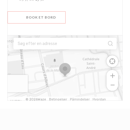
BOOK ET BORD