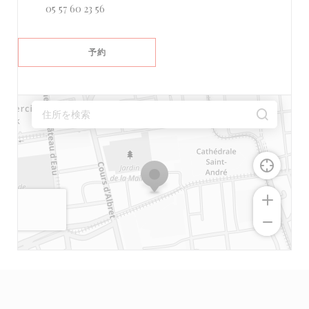
05 57 60 23 56
予約