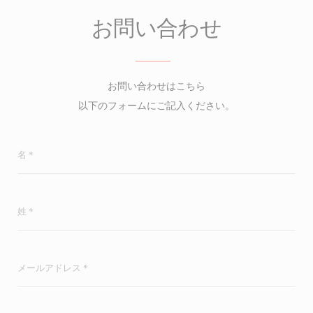
お問い合わせ
お問い合わせはこちら
以下のフォームにご記入ください。