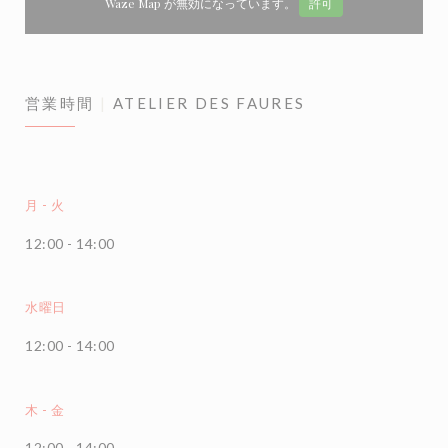
Waze Map が無効になっています。
許可
営業時間
ATELIER DES FAURES
月
-
火
12:00 - 14:00
水曜日
12:00 - 14:00
木
-
金
12:00 - 14:00