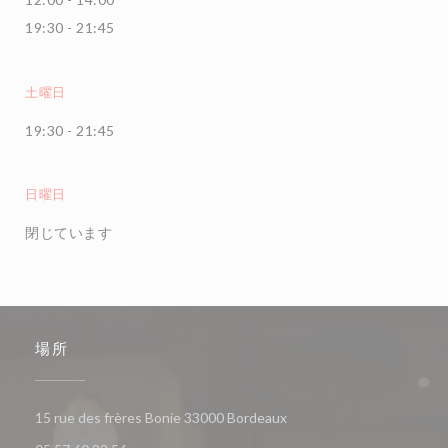
19:30 - 21:45
土曜日
19:30 - 21:45
日曜日
閉じています
場所
((新しいウィンドウで開き
15 rue des frères Bonie 33000 Bordeaux