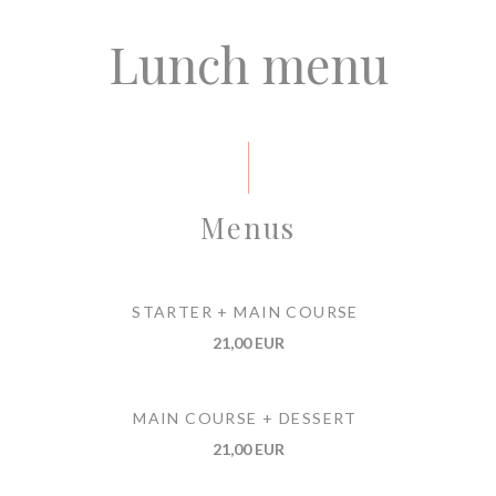
Lunch menu
Menus
STARTER + MAIN COURSE
21,00 EUR
MAIN COURSE + DESSERT
21,00 EUR