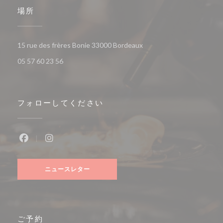
場所
((新しいウィンドウで開き
15 rue des frères Bonie 33000 Bordeaux
05 57 60 23 56
フォローしてください
Facebook ((新しいウィンドウで開きます))
Instagram ((新しいウィンドウで開きます))
ニュースレター
ご予約