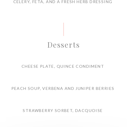
CELERY, FETA, AND A FRESH HERB DRESSING
Desserts
CHEESE PLATE, QUINCE CONDIMENT
PEACH SOUP, VERBENA AND JUNIPER BERRIES
STRAWBERRY SORBET, DACQUOISE