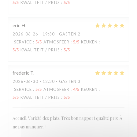
5
/5
KWALITEIT / PRIJS
:
5
/5
eric
H
2026-06-26
- 19:30 - GASTEN 2
SERVICE
:
5
/5
ATMOSFEER
:
5
/5
KEUKEN
:
5
/5
KWALITEIT / PRIJS
:
5
/5
frederic
T
2026-06-30
- 12:30 - GASTEN 3
SERVICE
:
5
/5
ATMOSFEER
:
4
/5
KEUKEN
:
5
/5
KWALITEIT / PRIJS
:
5
/5
Accueil. Variété des plats. Très bon rapport qualité prix. À
ne pas manquer. !