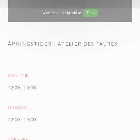
Waze Map er skrudd av.
Tillat
ÅPNINGSTIDER
ATELIER DES FAURES
MAN
-
TIR
12:00 - 14:00
ONSDAG
12:00 - 14:00
TOR
-
FRE