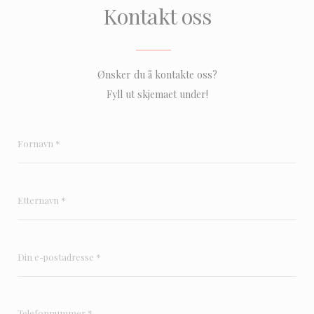
Kontakt oss
Ønsker du å kontakte oss?
Fyll ut skjemaet under!