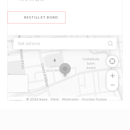
BESTILL ET BORD