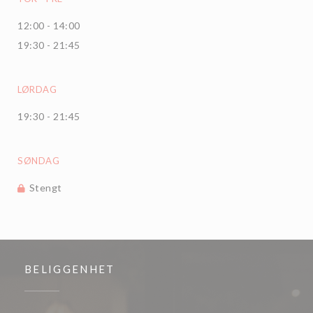
12:00 - 14:00
19:30 - 21:45
LØRDAG
19:30 - 21:45
SØNDAG
Stengt
BELIGGENHET