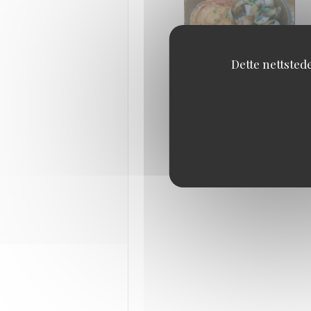
Dette nettsted