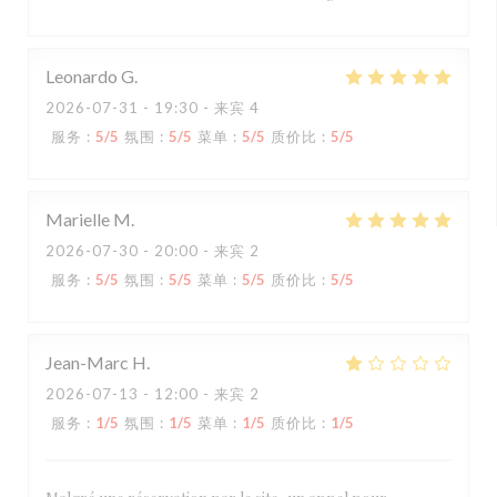
Leonardo
G
2026-07-31
- 19:30 - 来宾 4
服务
:
5
/5
氛围
:
5
/5
菜单
:
5
/5
质价比
:
5
/5
Marielle
M
2026-07-30
- 20:00 - 来宾 2
服务
:
5
/5
氛围
:
5
/5
菜单
:
5
/5
质价比
:
5
/5
Jean-Marc
H
2026-07-13
- 12:00 - 来宾 2
服务
:
1
/5
氛围
:
1
/5
菜单
:
1
/5
质价比
:
1
/5