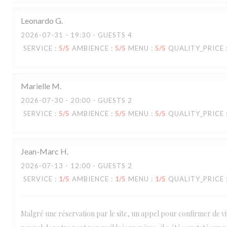
Leonardo
G
2026-07-31
- 19:30 - GUESTS 4
SERVICE
:
5
/5
AMBIENCE
:
5
/5
MENU
:
5
/5
QUALITY_PRICE
Marielle
M
2026-07-30
- 20:00 - GUESTS 2
SERVICE
:
5
/5
AMBIENCE
:
5
/5
MENU
:
5
/5
QUALITY_PRICE
Jean-Marc
H
2026-07-13
- 12:00 - GUESTS 2
SERVICE
:
1
/5
AMBIENCE
:
1
/5
MENU
:
1
/5
QUALITY_PRICE
Malgré une réservation par le site, un appel pour confirmer de vi