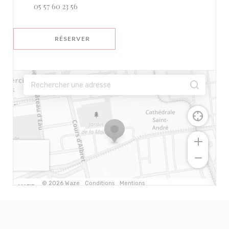
05 57 60 23 56
RÉSERVER