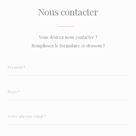
Nous contacter
Vous désirez nous contacter ?
Remplissez le formulaire ci-dessous !