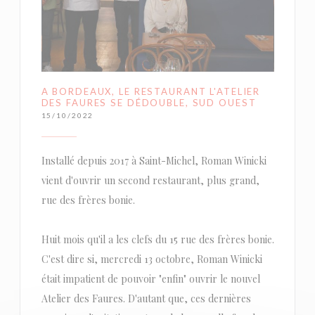
A BORDEAUX, LE RESTAURANT L'ATELIER
DES FAURES SE DÉDOUBLE, SUD OUEST
15/10/2022
Installé depuis 2017 à Saint-Michel, Roman Winicki
vient d'ouvrir un second restaurant, plus grand,
rue des frères bonie.
Huit mois qu'il a les clefs du 15 rue des frères bonie.
C'est dire si, mercredi 13 octobre, Roman Winicki
était impatient de pouvoir "enfin" ouvrir le nouvel
Atelier des Faures. D'autant que, ces dernières