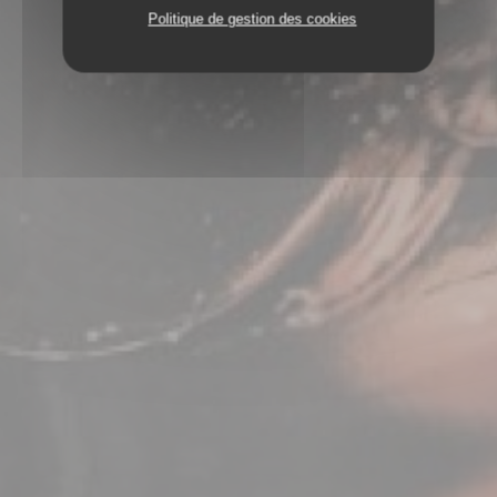
Politique de gestion des cookies