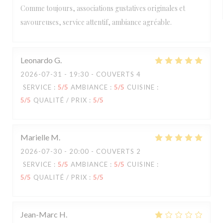
Comme toujours, associations gustatives originales et
savoureuses, service attentif, ambiance agréable.
Leonardo
G
2026-07-31
- 19:30 - COUVERTS 4
SERVICE
:
5
/5
AMBIANCE
:
5
/5
CUISINE
:
5
/5
QUALITÉ / PRIX
:
5
/5
Marielle
M
2026-07-30
- 20:00 - COUVERTS 2
SERVICE
:
5
/5
AMBIANCE
:
5
/5
CUISINE
:
5
/5
QUALITÉ / PRIX
:
5
/5
Jean-Marc
H